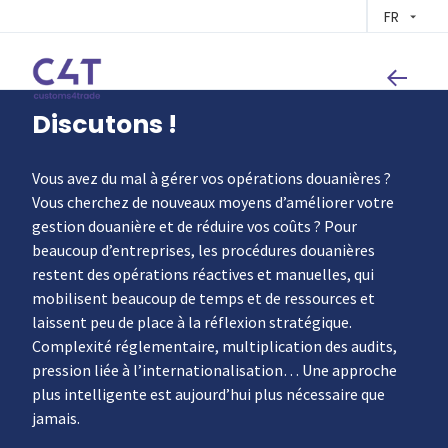
FR
Discutons !
Vous avez du mal à gérer vos opérations douanières ?
Vous cherchez de nouveaux moyens d’améliorer votre
gestion douanière et de réduire vos coûts ? Pour
beaucoup d’entreprises, les procédures douanières
restent des opérations réactives et manuelles, qui
mobilisent beaucoup de temps et de ressources et
laissent peu de place à la réflexion stratégique.
Complexité réglementaire, multiplication des audits,
pression liée à l’internationalisation… Une approche
plus intelligente est aujourd’hui plus nécessaire que
jamais.