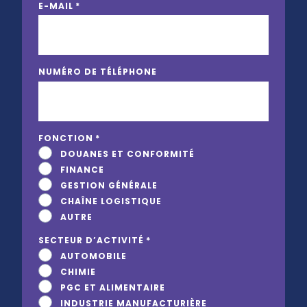
E-MAIL
*
NUMÉRO DE TÉLÉPHONE
FONCTION
*
DOUANES ET CONFORMITÉ
FINANCE
GESTION GÉNÉRALE
CHAÎNE LOGISTIQUE
AUTRE
SECTEUR D’ACTIVITÉ
*
AUTOMOBILE
CHIMIE
PGC ET ALIMENTAIRE
INDUSTRIE MANUFACTURIÈRE