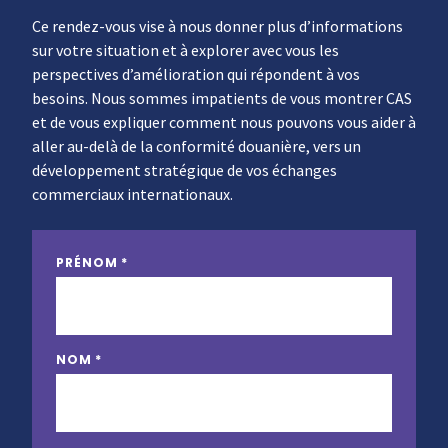
Ce rendez-vous vise à nous donner plus d’informations
sur votre situation et à explorer avec vous les
perspectives d’amélioration qui répondent à vos
besoins. Nous sommes impatients de vous montrer CAS
et de vous expliquer comment nous pouvons vous aider à
aller au-delà de la conformité douanière, vers un
développement stratégique de vos échanges
commerciaux internationaux.
PRÉNOM
*
NOM
*