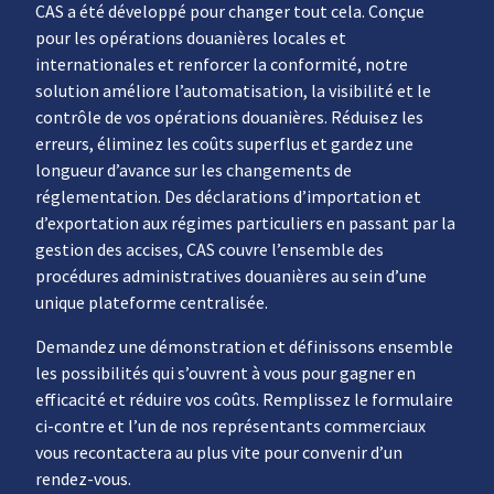
CAS a été développé pour changer tout cela. Conçue
pour les opérations douanières locales et
internationales et renforcer la conformité, notre
solution améliore l’automatisation, la visibilité et le
contrôle de vos opérations douanières. Réduisez les
erreurs, éliminez les coûts superflus et gardez une
longueur d’avance sur les changements de
réglementation. Des déclarations d’importation et
d’exportation aux régimes particuliers en passant par la
gestion des accises, CAS couvre l’ensemble des
procédures administratives douanières au sein d’une
unique plateforme centralisée.
Demandez une démonstration et définissons ensemble
les possibilités qui s’ouvrent à vous pour gagner en
efficacité et réduire vos coûts. Remplissez le formulaire
ci-contre et l’un de nos représentants commerciaux
vous recontactera au plus vite pour convenir d’un
rendez-vous.