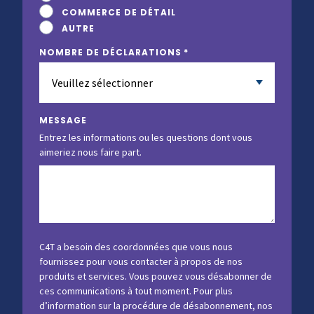
COMMERCE DE DÉTAIL
AUTRE
NOMBRE DE DÉCLARATIONS
*
MESSAGE
Entrez les informations ou les questions dont vous
aimeriez nous faire part.
C4T a besoin des coordonnées que vous nous
fournissez pour vous contacter à propos de nos
produits et services. Vous pouvez vous désabonner de
ces communications à tout moment. Pour plus
d’information sur la procédure de désabonnement, nos